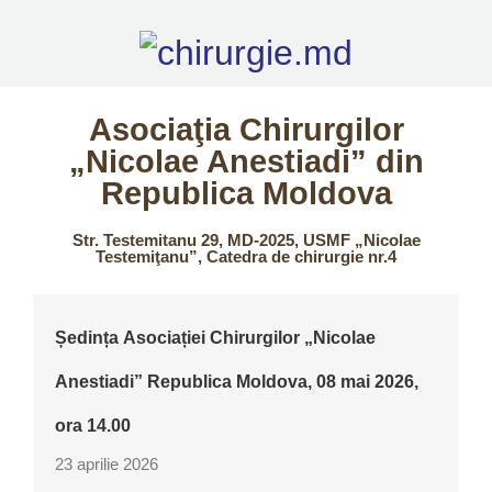
Asociaţia Chirurgilor
„Nicolae Anestiadi” din
Republica Moldova
Str. Testemitanu 29, MD-2025, USMF „Nicolae
Testemiţanu”, Catedra de chirurgie nr.4
Ședința Asociației Chirurgilor „Nicolae
Anestiadi” Republica Moldova, 08 mai 2026,
ora 14.00
23 aprilie 2026