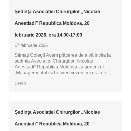
Ședința Asociației Chirurgilor „Nicolae
Anestiadi” Republica Moldova, 20
februarie 2026, ora 14.00-17:00
17 februarie 2026
Stimați Colegi! Avem plăcerea de a vă invita la
ședința Asociației Chirurgilor „Nicolae
Anestiadi” Republica Moldova cu genericul
„Managementul ischemiei mezenterice acute ”,...
Detalii →
Ședința Asociației Chirurgilor „Nicolae
Anestiadi” Republica Moldova, 20