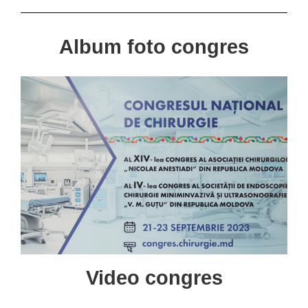
Album foto congres
Video congres